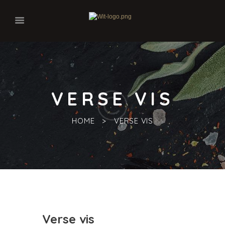
VERSE VIS
HOME
VERSE VIS
Verse vis