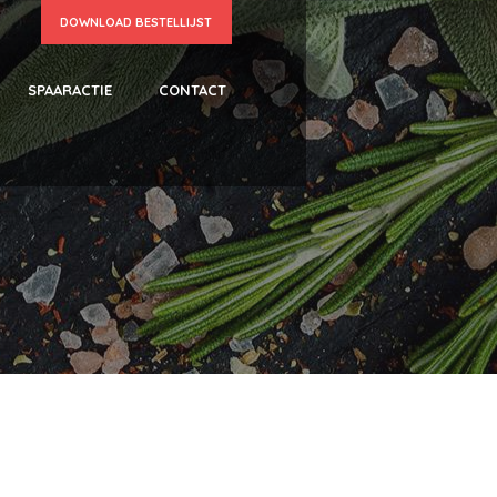
DOWNLOAD BESTELLIJST
SPAARACTIE
CONTACT