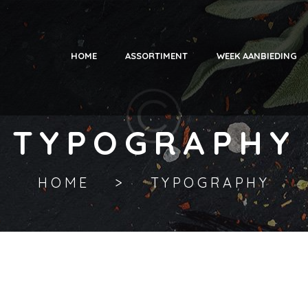
HOME
ASSORTIMENT
WEEK AANBIEDING
TYPOGRAPHY
HOME
TYPOGRAPHY