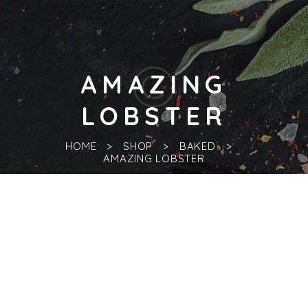
AMAZING
LOBSTER
HOME
SHOP
BAKED
AMAZING LOBSTER